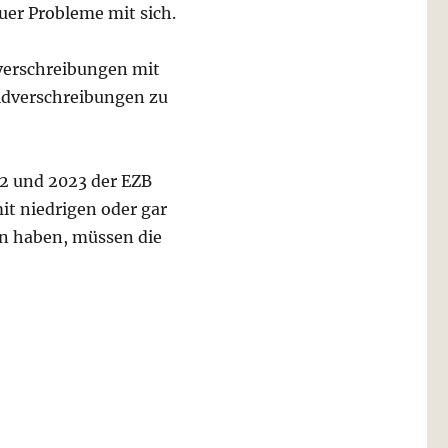
uer Probleme mit sich.
dverschreibungen mit
uldverschreibungen zu
22 und 2023 der EZB
it niedrigen oder gar
n haben, müssen die