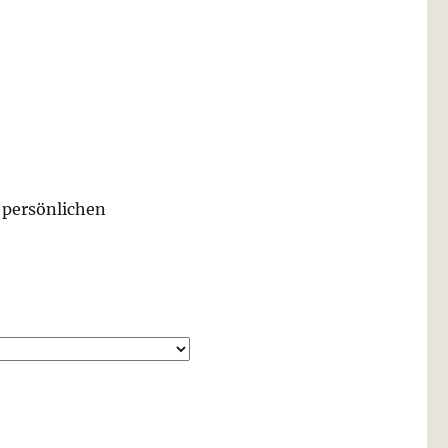
 persönlichen