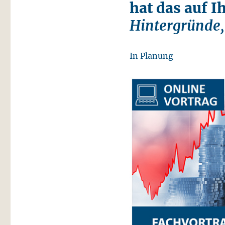
hat das auf I
Hintergründe
In Planung