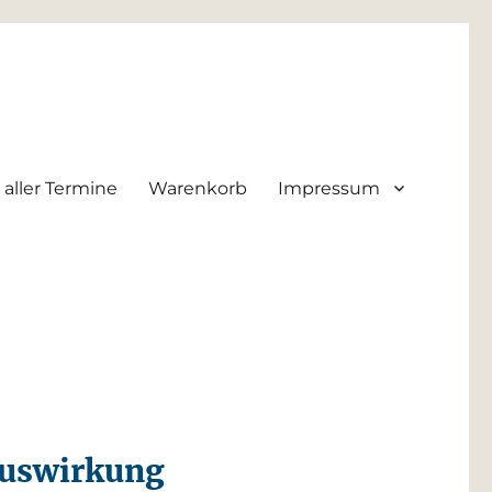
 aller Termine
Warenkorb
Impressum
G
Auswirkung