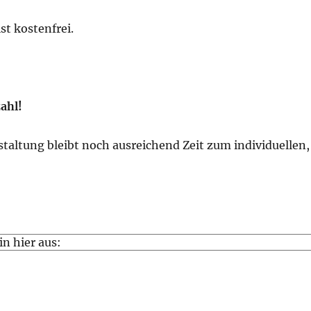
st kostenfrei.
ahl!
taltung bleibt noch ausreichend Zeit zum individuellen,