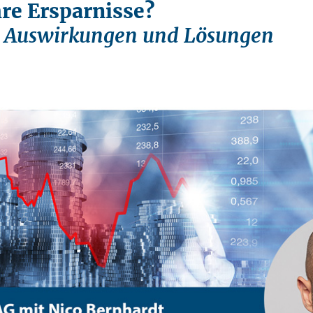
hre Ersparnisse?
, Auswirkungen und Lösungen