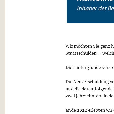
Wir möchten Sie ganz 
Staatsschulden – Welche
Die Hintergründe vers
Die Neuverschuldung von
und die darauffolgende 
zwei Jahrzehnten, in de
Ende 2022 erlebten wir 