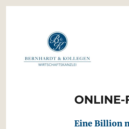
Bernhardt & Kollegen Wi
ONLINE-F
Eine Billion