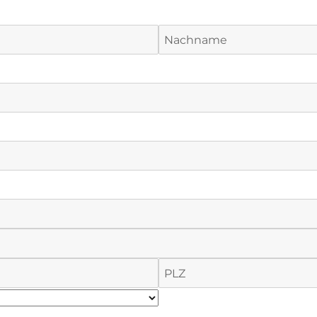
Nachname
PLZ