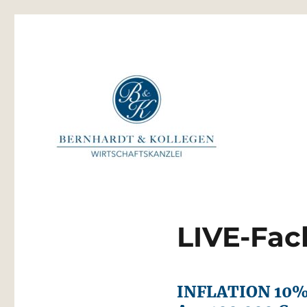
Bernhardt & Kollegen Wi
LIVE-Fac
INFLATION 10% 