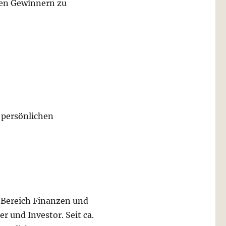
 den Gewinnern zu
 persönlichen
m Bereich Finanzen und
 und Investor. Seit ca.