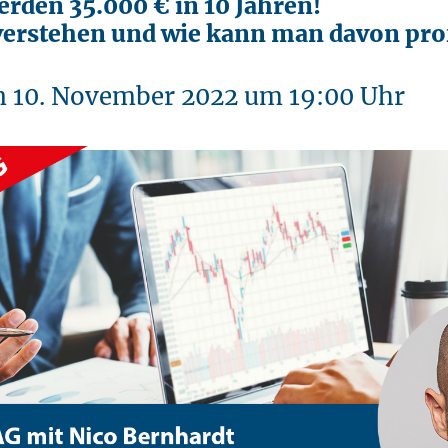
rden 35.000 € in 10 Jahren!
erstehen und wie kann man davon prof
n 10. November 2022 um 19:00 Uhr