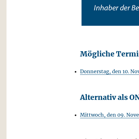
Mögliche Termin
Donnerstag, den 10. N
Alternativ als 
Mittwoch, den 09. Nov