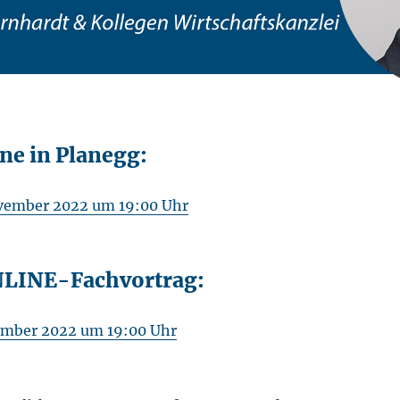
e in Planegg:
ovember 2022 um 19:00 Uhr
ONLINE-Fachvortrag:
ember 2022 um 19:00 Uhr